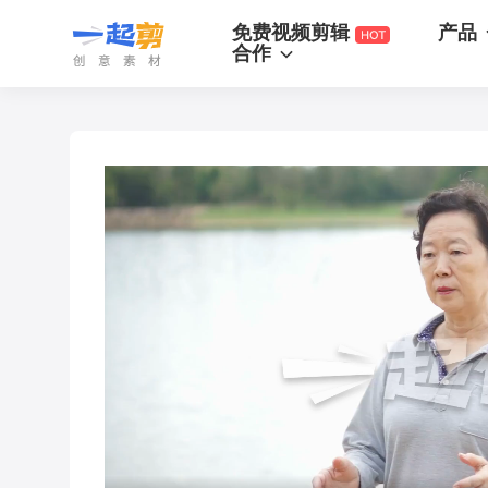
一起剪
免费视频剪辑
产品
合作