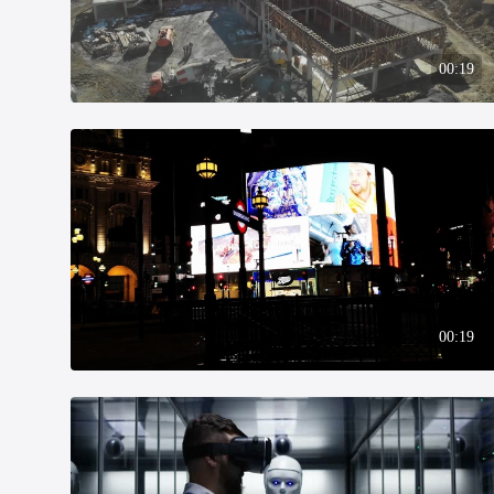
00:19
00:19