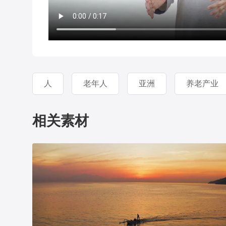
人
老年人
亚洲
养老产业
相关素材