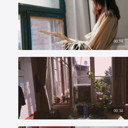
00:14
00:34