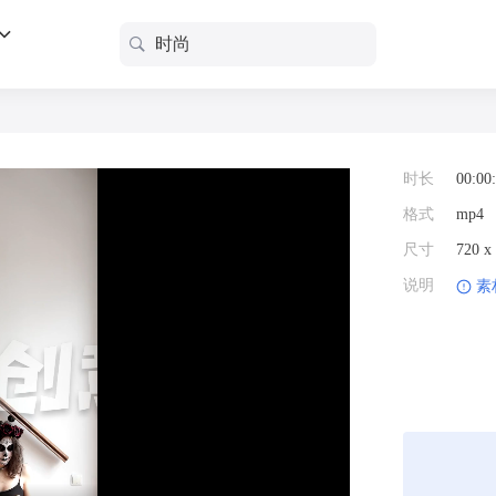
时长
00:00
格式
mp4
尺寸
720 
说明
素