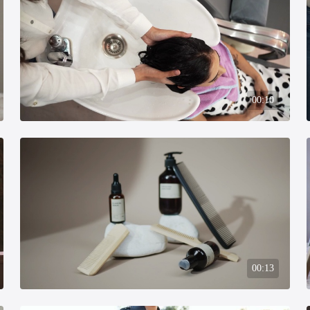
00:10
00:13