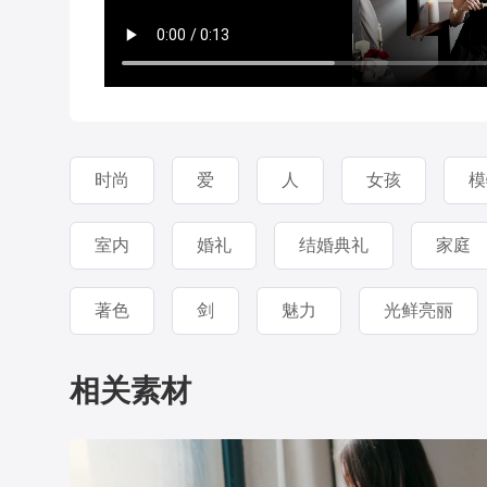
时尚
爱
人
女孩
模
室内
婚礼
结婚典礼
家庭
著色
剑
魅力
光鲜亮丽
相关素材