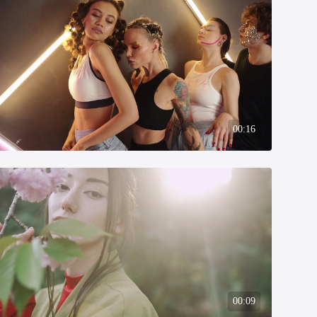
00:16
00:09