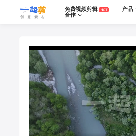
一起剪
免费视频剪辑
产品
合作