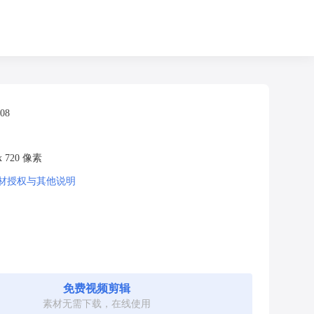
:08
 x 720 像素
材授权与其他说明
免费视频剪辑
素材无需下载，在线使用