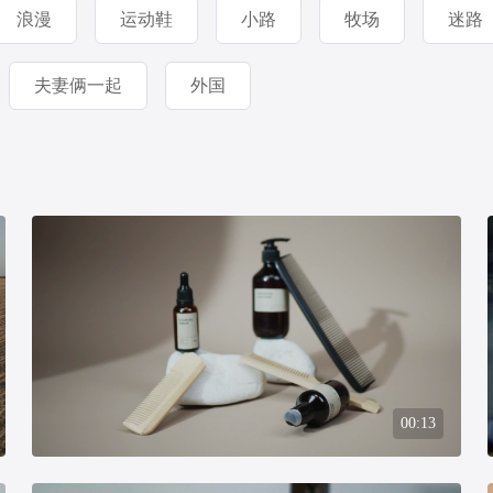
浪漫
运动鞋
小路
牧场
迷路
夫妻俩一起
外国
00:13