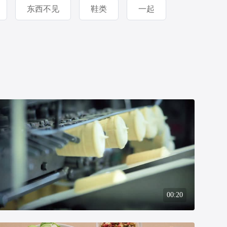
东西不见
鞋类
一起
00:20