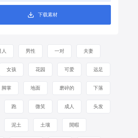
下载素材
男人
男性
一对
夫妻
女孩
花园
可爱
远足
脚掌
地面
磨碎的
下落
跑
微笑
成人
头发
泥土
土壤
閒暇