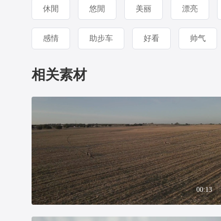
休閒
悠閒
美丽
漂亮
感情
助步车
好看
帅气
相关素材
00:13