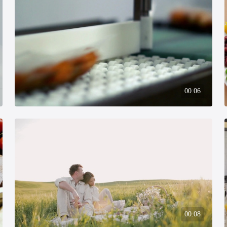
00:06
00:08