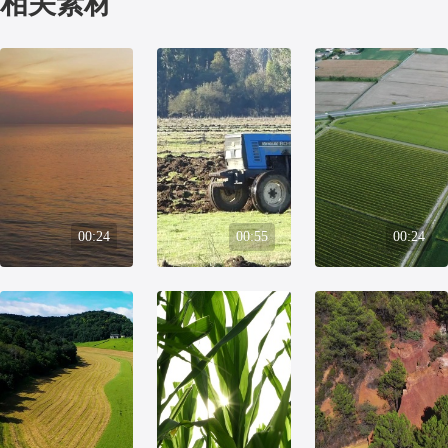
相关素材
00:24
00:55
00:24