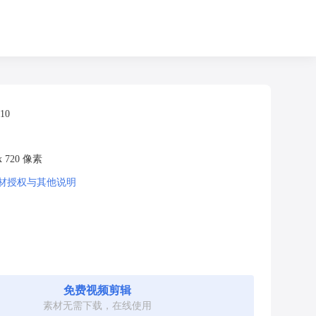
:10
 x 720 像素
材授权与其他说明
免费视频剪辑
素材无需下载，在线使用