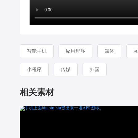
智能手机
应用程序
媒体
小程序
传媒
外国
相关素材