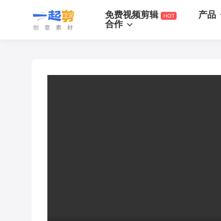
一起剪
免费视频剪辑
产品
合作