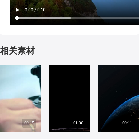
相关素材
00:15
01:00
00:11