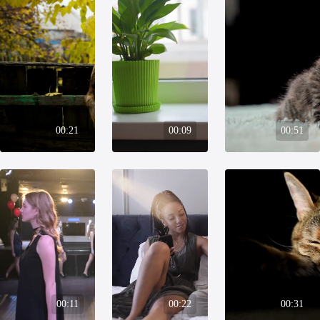
00:21
00:09
00:51
00:11
00:22
00:31