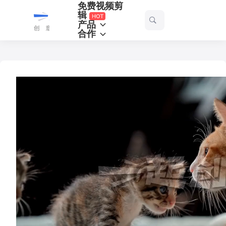
免费视频剪
一
辑
产品
起
合作
剪