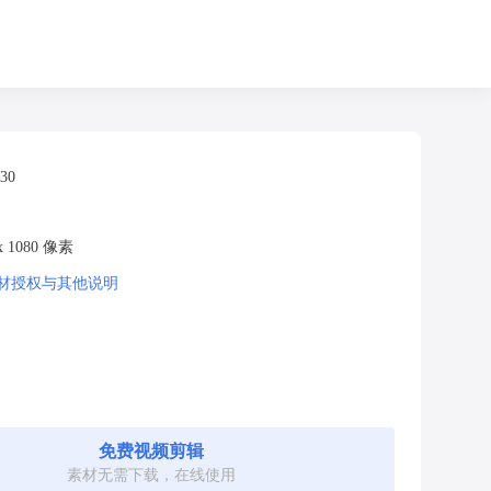
:30
 x 1080 像素
材授权与其他说明
免费视频剪辑
素材无需下载，在线使用