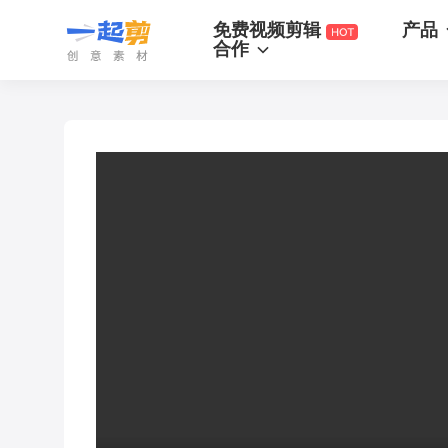
一起剪
免费视频剪辑
产品
合作